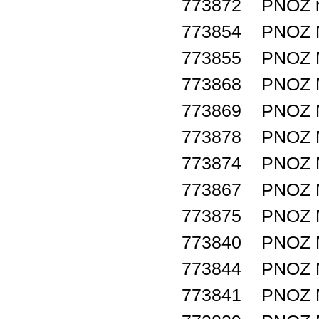
773872 PNOZ
773854 PNOZ
773855 PNOZ
773868 PNOZ 
773869 PNOZ 
773878 PNOZ 
773874 PNOZ 
773867 PNOZ 
773875 PNOZ 
773840 PNOZ 
773844 PNOZ 
773841 PNOZ 