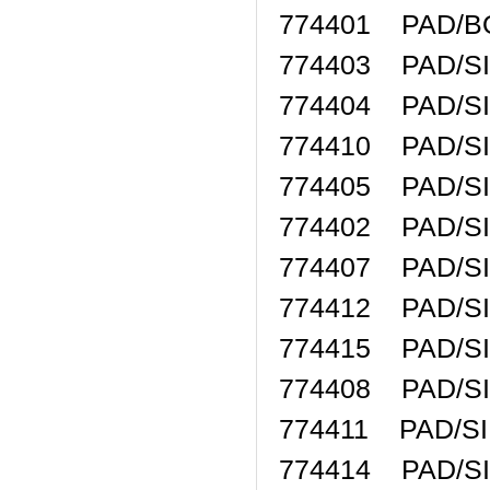
774401 PAD/B
774403 PAD/SI
774404 PAD/SI
774410 PAD/SI
774405 PAD/SI
774402 PAD/SI
774407 PAD/SI
774412 PAD/SI
774415 PAD/SI
774408 PAD/SI
774411 PAD/SI
774414 PAD/SI