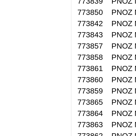
773839 PNOZ 
773850 PNOZ 
773842 PNOZ 
773843 PNOZ 
773857 PNOZ 
773858 PNOZ 
773861 PNOZ 
773860 PNOZ 
773859 PNOZ 
773865 PNOZ 
773864 PNOZ 
773863 PNOZ 
773862 PNOZ 