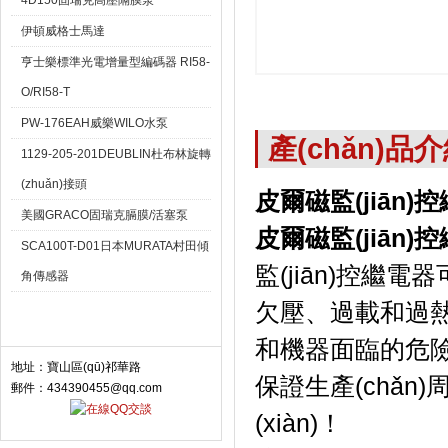
4D150固瑞克高壓隔膜泵
伊頓威格士馬達
亨士樂標準光電增量型編碼器 RI58-
O/RI58-T
PW-176EAH威樂WILO水泵
產(chǎn)品
1129-205-201DEUBLIN杜布林旋轉
(zhuǎn)接頭
皮爾磁監(jiān)
美國GRACO固瑞克膈膜/活塞泵
皮爾磁監(jiān)
SCA100T-D01日本MURATA村田傾
監(jiān)控繼電
角傳感器
欠壓、過載和過熱的
聯(lián)系我們 Contact
和機器面臨的危險情況
地址：寶山區(qū)祁華路
保證生產(chǎn)
郵件：434390455@qq.com
(xiàn)！