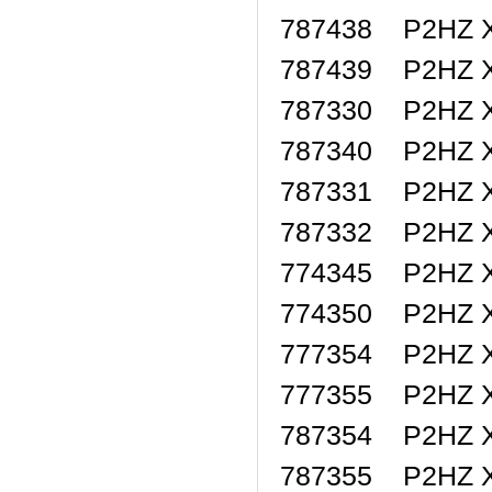
787438 P2HZ X
787439 P2HZ X
787330 P2HZ X
787340 P2HZ X
787331 P2HZ X
787332 P2HZ X
774345 P2HZ 
774350 P2HZ X
777354 P2HZ X
777355 P2HZ X
787354 P2HZ X
787355 P2HZ X