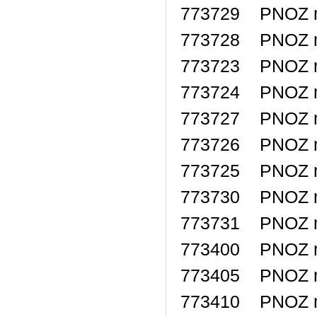
773729 PNOZ m
773728 PNOZ mc
773723 PNOZ
773724 PNOZ
773727 PNOZ m
773726 PNOZ 
773725 PNOZ m
773730 PNOZ m
773731 PNOZ m
773400 PNOZ m
773405 PNOZ mi
773410 PNOZ m