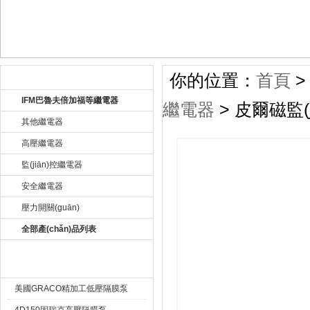
你的位置：
首頁
公司產(chǎn)品 Product
IFM巴魯夫倍加福等繼電器
繼電器
> 皮爾磁監(
其他繼電器
高壓繼電器
監(jiān)控繼電器
安全繼電器
壓力開關(guān)
全部產(chǎn)品列表
熱賣產(chǎn)品 Hot
美國GRACO精加工低壓隔膜泵