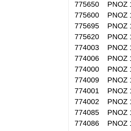
775650 PNOZ 1
775600 PNOZ 
775695 PNOZ 
775620 PNOZ 
774003 PNOZ 1
774006 PNOZ 1
774000 PNOZ 1
774009 PNOZ 1
774001 PNOZ 1
774002 PNOZ 1
774085 PNOZ 1
774086 PNOZ 1