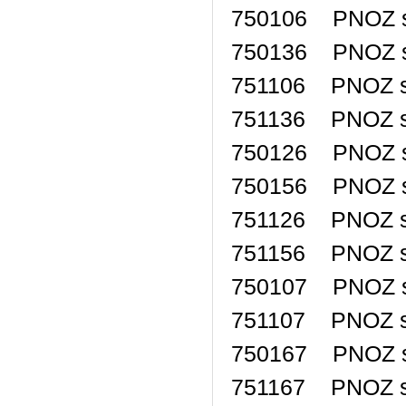
750106 PNOZ s
750136 PNOZ s
751106 PNOZ s
751136 PNOZ s
750126 PNOZ s
750156 PNOZ s
751126 PNOZ s
751156 PNOZ s
750107 PNOZ s
751107 PNOZ s
750167 PNOZ s
751167 PNOZ s